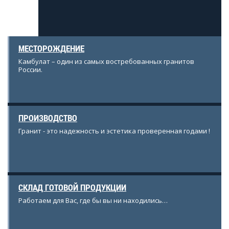
МЕСТОРОЖДЕНИЕ
Камбулат – один из самых востребованных гранитов
России.
ПРОИЗВОДСТВО
Гранит - это надежность и эстетика проверенная годами !
СКЛАД ГОТОВОЙ ПРОДУКЦИИ
Работаем для Вас, где бы вы ни находились…