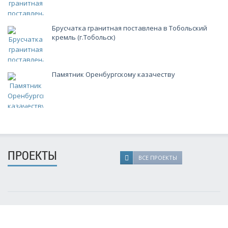
Брусчатка гранитная поставлена в Тобольский
кремль (г.Тобольск)
Памятник Оренбургскому казачеству
ПРОЕКТЫ
ВСЕ ПРОЕКТЫ