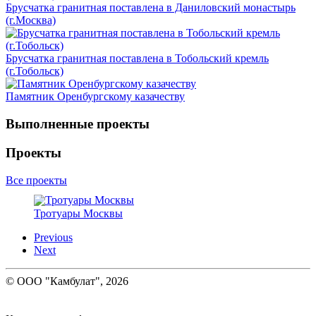
Брусчатка гранитная поставлена в Даниловский монастырь
(г.Москва)
Брусчатка гранитная поставлена в Тобольский кремль
(г.Тобольск)
Памятник Оренбургскому казачеству
Выполненные проекты
Проекты
Все проекты
Тротуары Москвы
Previous
Next
© ООО "Камбулат", 2026