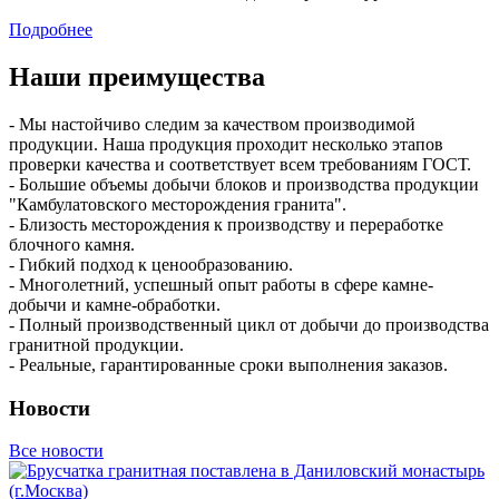
Подробнее
Наши преимущества
- Мы настойчиво следим за качеством производимой
продукции. Наша продукция проходит несколько этапов
проверки качества и соответствует всем требованиям ГОСТ.
- Большие объемы добычи блоков и производства продукции
"Камбулатовского месторождения гранита".
- Близость месторождения к производству и переработке
блочного камня.
- Гибкий подход к ценообразованию.
- Многолетний, успешный опыт работы в сфере камне-
добычи и камне-обработки.
- Полный производственный цикл от добычи до производства
гранитной продукции.
- Реальные, гарантированные сроки выполнения заказов.
Новости
Все новости