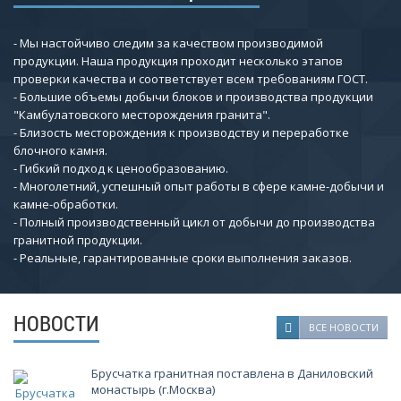
- Мы настойчиво следим за качеством производимой
продукции. Наша продукция проходит несколько этапов
проверки качества и соответствует всем требованиям ГОСТ.
- Большие объемы добычи блоков и производства продукции
"Камбулатовского месторождения гранита".
- Близость месторождения к производству и переработке
блочного камня.
- Гибкий подход к ценообразованию.
- Многолетний, успешный опыт работы в сфере камне-добычи и
камне-обработки.
- Полный производственный цикл от добычи до производства
гранитной продукции.
- Реальные, гарантированные сроки выполнения заказов.
НОВОСТИ
ВСЕ НОВОСТИ
Брусчатка гранитная поставлена в Даниловский
монастырь (г.Москва)