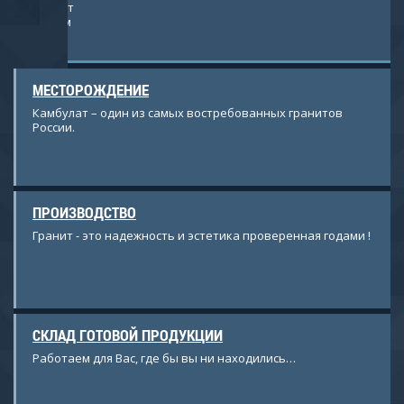
ставляет
ователем
МЕСТОРОЖДЕНИЕ
Камбулат – один из самых востребованных гранитов
России.
ПРОИЗВОДСТВО
Гранит - это надежность и эстетика проверенная годами !
СКЛАД ГОТОВОЙ ПРОДУКЦИИ
Работаем для Вас, где бы вы ни находились…