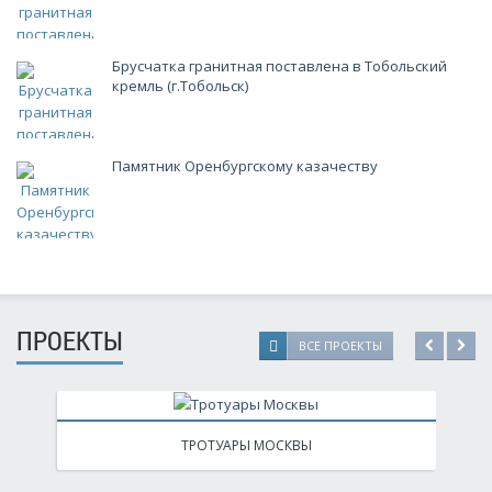
Брусчатка гранитная поставлена в Тобольский
кремль (г.Тобольск)
Памятник Оренбургскому казачеству
ПРОЕКТЫ
ВСЕ ПРОЕКТЫ
ТРОТУАРЫ МОСКВЫ