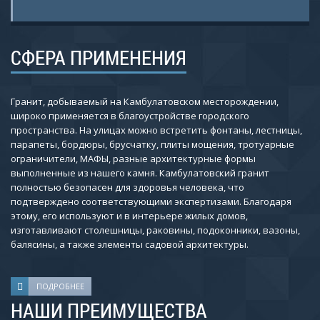
СФЕРА ПРИМЕНЕНИЯ
Гранит, добываемый на Камбулатовском месторождении,
широко применяется в благоустройстве городского
пространства. На улицах можно встретить фонтаны, лестницы,
парапеты, бордюры, брусчатку, плиты мощения, тротуарные
ограничители, МАФЫ, разные архитектурные формы
выполненные из нашего камня. Камбулатовский гранит
полностью безопасен для здоровья человека, что
подтверждено соответствующими экспертизами. Благодаря
этому, его используют и в интерьере жилых домов,
изготавливают столешницы, раковины, подоконники, вазоны,
балясины, а также элементы садовой архитектуры.
ПОДРОБНЕЕ
НАШИ ПРЕИМУЩЕСТВА