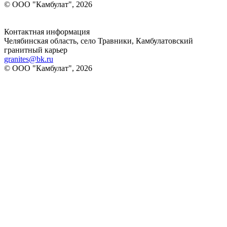
© ООО "Камбулат", 2026
Контактная информация
Челябинская область, село Травники, Камбулатовский
гранитный карьер
granites@bk.ru
© ООО "Камбулат", 2026