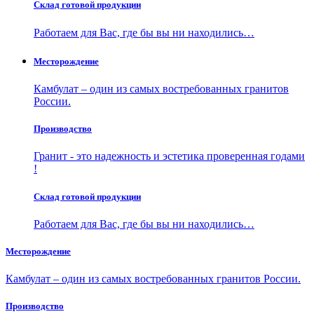
Склад готовой продукции
Работаем для Вас, где бы вы ни находились…
Месторождение
Камбулат – один из самых востребованных гранитов
России.
Производство
Гранит - это надежность и эстетика проверенная годами
!
Склад готовой продукции
Работаем для Вас, где бы вы ни находились…
Месторождение
Камбулат – один из самых востребованных гранитов России.
Производство