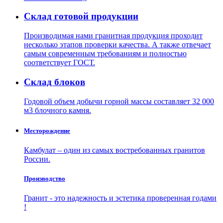
Склад готовой продукции
Производимая нами гранитная продукция проходит
несколько этапов проверки качества. А также отвечает
самым современным требованиям и полностью
соответствует ГОСТ.
Склад блоков
Годовой объем добычи горной массы составляет 32 000
м3 блочного камня.
Месторождение
Камбулат – один из самых востребованных гранитов
России.
Производство
Гранит - это надежность и эстетика проверенная годами
!