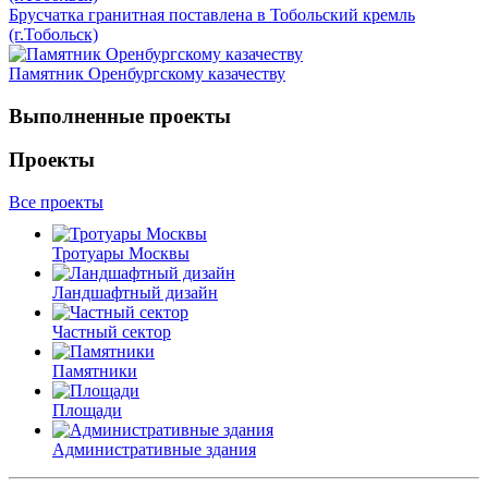
Брусчатка гранитная поставлена в Тобольский кремль
(г.Тобольск)
Памятник Оренбургскому казачеству
Выполненные проекты
Проекты
Все проекты
Тротуары Москвы
Ландшафтный дизайн
Частный сектор
Памятники
Площади
Административные здания