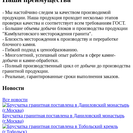
- Мы настойчиво следим за качеством производимой
продукции. Наша продукция проходит несколько этапов
проверки качества и соответствует всем требованиям ГОСТ.
- Большие объемы добычи блоков и производства продукции
"Камбулатовского месторождения гранита".
- Близость месторождения к производству и переработке
блочного камня.
- Гибкий подход к ценообразованию.
- Многолетний, успешный опыт работы в сфере камне-
добычи и камне-обработки.
- Полный производственный цикл от добычи до производства
гранитной продукции.
- Реальные, гарантированные сроки выполнения заказов.
Новости
Все новости
Брусчатка гранитная поставлена в Даниловский монастырь
(г.Москва)