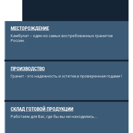
МЕСТОРОЖДЕНИЕ
Камбулат – один из самых востребованных гранитов
России.
ПРОИЗВОДСТВО
Гранит - это надежность и эстетика проверенная годами !
СКЛАД ГОТОВОЙ ПРОДУКЦИИ
Работаем для Вас, где бы вы ни находились…