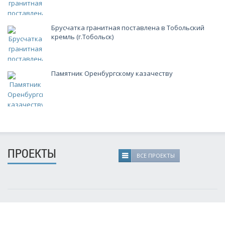
Брусчатка гранитная поставлена в Тобольский
кремль (г.Тобольск)
Памятник Оренбургскому казачеству
ПРОЕКТЫ
ВСЕ ПРОЕКТЫ