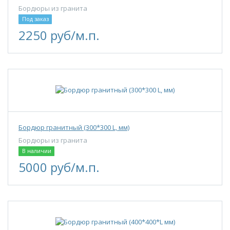
Бордюры из гранита
Под заказ
2250 руб/м.п.
Бордюр гранитный (300*300 L, мм)
Бордюры из гранита
В наличии
5000 руб/м.п.