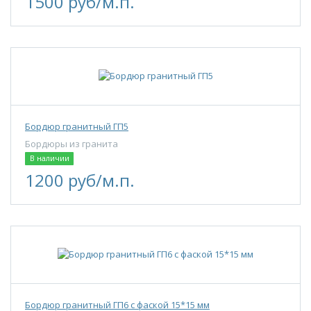
1500 руб/м.п.
Бордюр гранитный ГП5
Бордюры из гранита
В наличии
1200 руб/м.п.
Бордюр гранитный ГП6 с фаской 15*15 мм