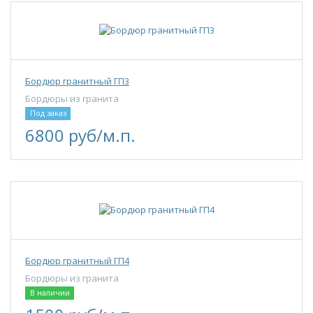
Бордюр гранитный ГП3
Бордюры из гранита
Под заказ
6800 руб/м.п.
Бордюр гранитный ГП4
Бордюры из гранита
В наличии