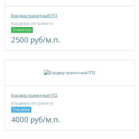
Бордюр гранитный ГП1
Бордюры из гранита
В наличии
2500 руб/м.п.
Бордюр гранитный ГП2
Бордюры из гранита
Под заказ
4000 руб/м.п.