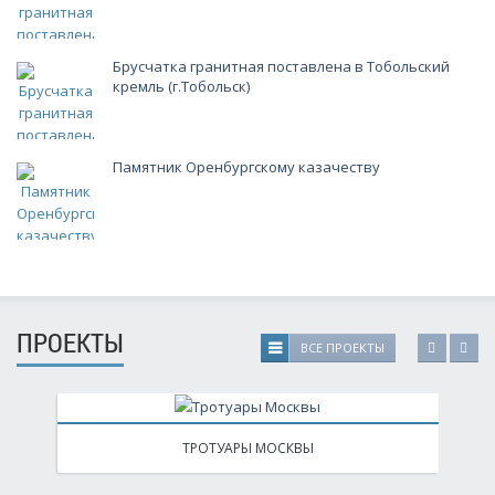
Брусчатка гранитная поставлена в Тобольский
кремль (г.Тобольск)
Памятник Оренбургскому казачеству
ПРОЕКТЫ
ВСЕ ПРОЕКТЫ
ТРОТУАРЫ МОСКВЫ