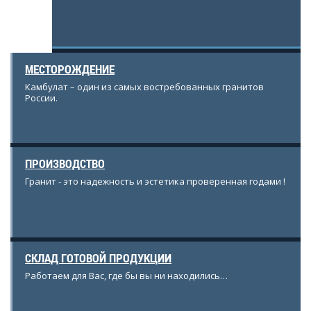
ставляет
ователем
МЕСТОРОЖДЕНИЕ
Камбулат – один из самых востребованных гранитов
России.
ПРОИЗВОДСТВО
Гранит - это надежность и эстетика проверенная годами !
СКЛАД ГОТОВОЙ ПРОДУКЦИИ
Работаем для Вас, где бы вы ни находились…