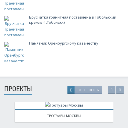
Брусчатка гранитная поставлена в Тобольский
кремль (г.Тобольск)
Памятник Оренбургскому казачеству
ПРОЕКТЫ
ВСЕ ПРОЕКТЫ
ТРОТУАРЫ МОСКВЫ