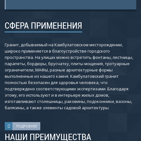
СФЕРА ПРИМЕНЕНИЯ
Гранит, добываемый на Камбулатовском месторождении,
широко применяется в благоустройстве городского
пространства. На улицах можно встретить фонтаны, лестницы,
парапеты, бордюры, брусчатку, плиты мощения, тротуарные
ограничители, МАФЫ, разные архитектурные формы
выполненные из нашего камня. Камбулатовский гранит
полностью безопасен для здоровья человека, что
подтверждено соответствующими экспертизами. Благодаря
этому, его используют и в интерьере жилых домов,
изготавливают столешницы, раковины, подоконники, вазоны,
балясины, а также элементы садовой архитектуры.
ПОДРОБНЕЕ
НАШИ ПРЕИМУЩЕСТВА