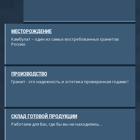
ставляет
ователем
МЕСТОРОЖДЕНИЕ
Камбулат – один из самых востребованных гранитов
России.
ПРОИЗВОДСТВО
Гранит - это надежность и эстетика проверенная годами !
СКЛАД ГОТОВОЙ ПРОДУКЦИИ
Работаем для Вас, где бы вы ни находились…