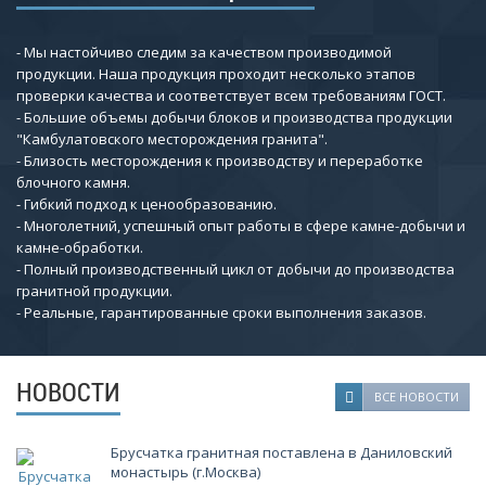
- Мы настойчиво следим за качеством производимой
продукции. Наша продукция проходит несколько этапов
проверки качества и соответствует всем требованиям ГОСТ.
- Большие объемы добычи блоков и производства продукции
"Камбулатовского месторождения гранита".
- Близость месторождения к производству и переработке
блочного камня.
- Гибкий подход к ценообразованию.
- Многолетний, успешный опыт работы в сфере камне-добычи и
камне-обработки.
- Полный производственный цикл от добычи до производства
гранитной продукции.
- Реальные, гарантированные сроки выполнения заказов.
НОВОСТИ
ВСЕ НОВОСТИ
Брусчатка гранитная поставлена в Даниловский
монастырь (г.Москва)