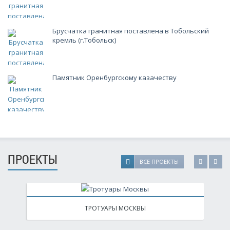
Брусчатка гранитная поставлена в Тобольский
кремль (г.Тобольск)
Памятник Оренбургскому казачеству
ПРОЕКТЫ
ВСЕ ПРОЕКТЫ
ТРОТУАРЫ МОСКВЫ