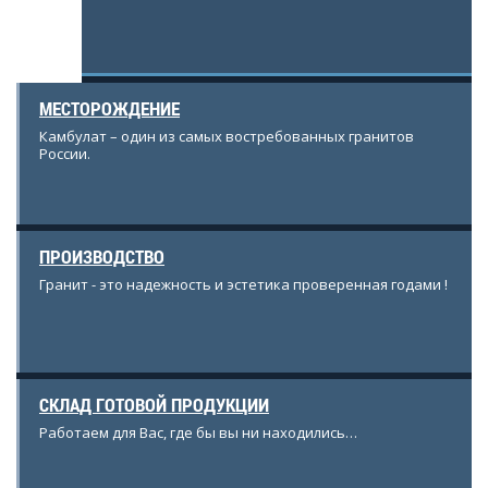
ставляет
ователем
МЕСТОРОЖДЕНИЕ
Камбулат – один из самых востребованных гранитов
России.
ПРОИЗВОДСТВО
Гранит - это надежность и эстетика проверенная годами !
СКЛАД ГОТОВОЙ ПРОДУКЦИИ
Работаем для Вас, где бы вы ни находились…