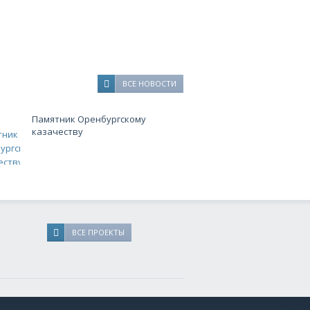
роки выполнения заказов.
ВСЕ НОВОСТИ
Памятник Оренбургскому
казачеству
ВСЕ ПРОЕКТЫ