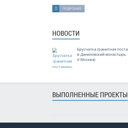
ПОДРОБНЕЕ
НОВОСТИ
Брусчатка гранитная пост
в Даниловский монастырь
(г.Москва)
ВЫПОЛНЕННЫЕ ПРОЕКТЫ