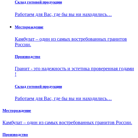
Склад готовой продукции
Работаем для Вас, где бы вы ни находились…
Месторождение
Камбулат – один из самых востребованных гранитов
России.
Производство
Гранит - это надежность и эстетика проверенная годами
!
Склад готовой продукции
Работаем для Вас, где бы вы ни находились…
Месторождение
Камбулат – один из самых востребованных гранитов России.
Производство