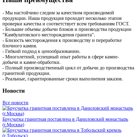
- Мы настойчиво следим за качеством производимой
продукции. Наша продукция проходит несколько этапов
проверки качества и соответствует всем требованиям ГОСТ.
- Большие объемы добычи блоков и производства продукции
"Камбулатовского месторождения гранита".
- Близость месторождения к производству и переработке
блочного камня.
- Гибкий подход к ценообразованию.
- Многолетний, успешный опыт работы в сфере камне-
добычи и камне-обработки.
- Полный производственный цикл от добычи до производства
гранитной продукции.
- Реальные, гарантированные сроки выполнения заказов.
Новости
Все новости
Брусчатка гранитная поставлена в Даниловский монастырь
(г.Москва)