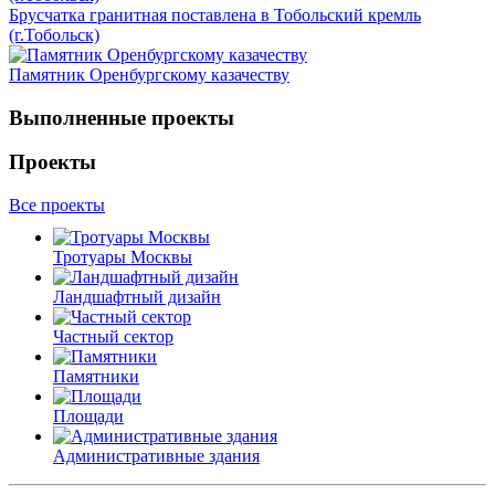
Брусчатка гранитная поставлена в Тобольский кремль
(г.Тобольск)
Памятник Оренбургскому казачеству
Выполненные проекты
Проекты
Все проекты
Тротуары Москвы
Ландшафтный дизайн
Частный сектор
Памятники
Площади
Административные здания