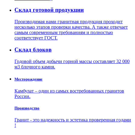
Склад готовой продукции
Производимая нами гранитная продукция проходит
несколько этапов проверки качества. А также отвечает
самым современным требованиям и полностью
соответствует ГОСТ.
Склад блоков
Годовой объем добычи горной массы составляет 32 000
м3 блочного камня.
Месторождение
Камбулат – один из самых востребованных гранитов
России.
Производство
Гранит - это надежность и эстетика проверенная годами
!