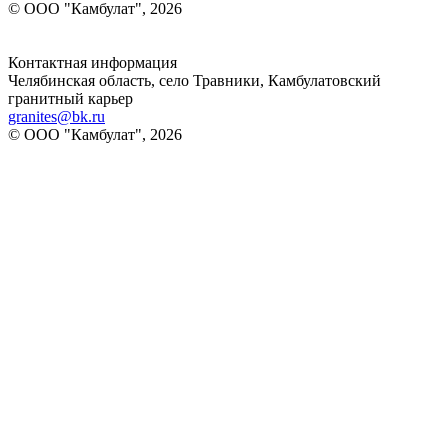
© ООО "Камбулат", 2026
Контактная информация
Челябинская область, село Травники, Камбулатовский
гранитный карьер
granites@bk.ru
© ООО "Камбулат", 2026